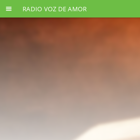
RADIO VOZ DE AMOR