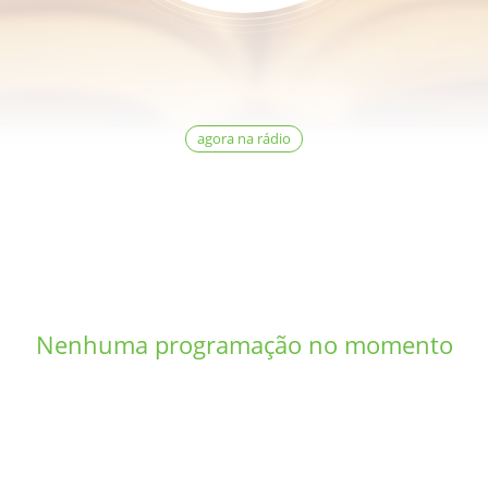
agora na rádio
Nenhuma programação no momento