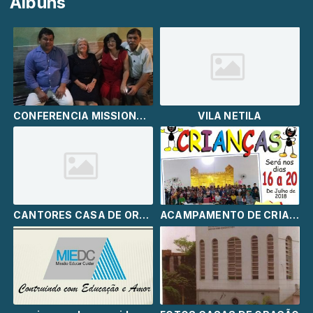
Álbuns
CONFERENCIA MISSIONÁRIA
VILA NETILA
CANTORES CASA DE ORAÇÃO
ACAMPAMENTO DE CRIANÇAS