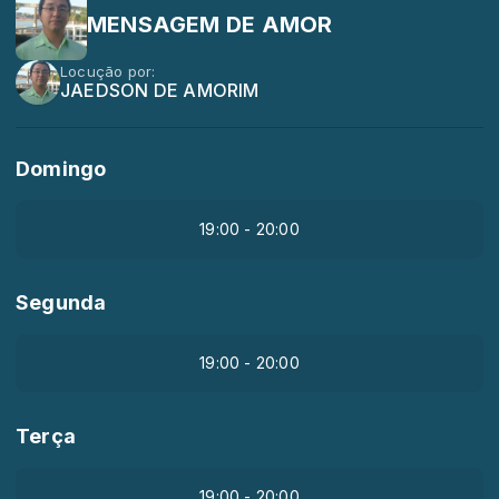
MENSAGEM DE AMOR
Locução por:
JAEDSON DE AMORIM
Domingo
19:00 - 20:00
Segunda
19:00 - 20:00
Terça
19:00 - 20:00