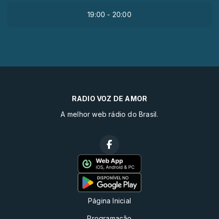
19:00 - 20:00
RADIO VOZ DE AMOR
A melhor web rádio do Brasil.
Página Inicial
Programação