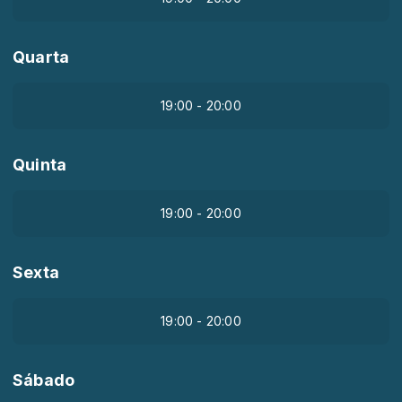
Quarta
19:00 - 20:00
Quinta
19:00 - 20:00
Sexta
19:00 - 20:00
Sábado