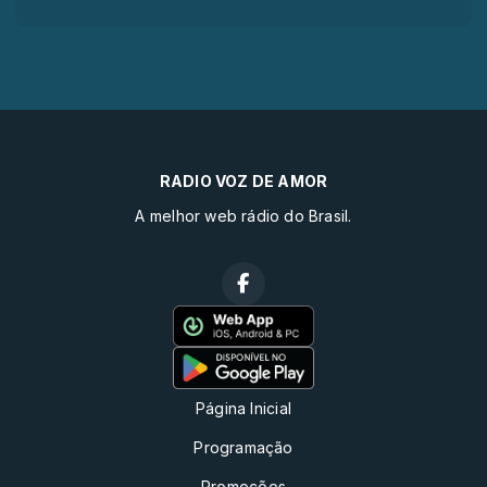
RADIO VOZ DE AMOR
A melhor web rádio do Brasil.
Página Inicial
Programação
Promoções