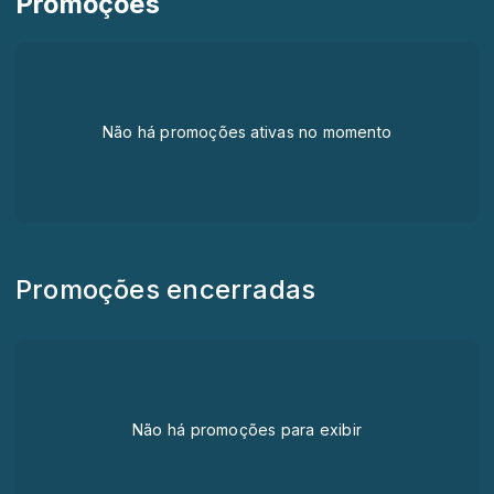
Promoções
Não há promoções ativas no momento
Promoções encerradas
Não há promoções para exibir