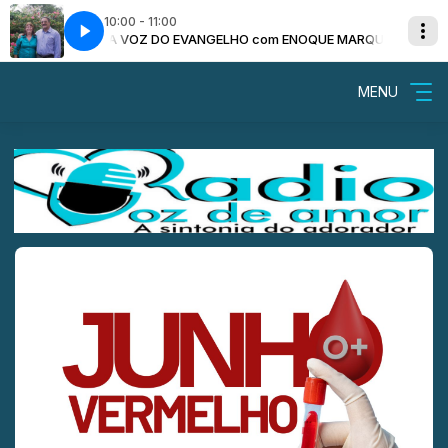
10:00 - 11:00
NOQUE MARQUES
A VOZ DO EVANGELHO com ENOQUE MARQUES
MENU