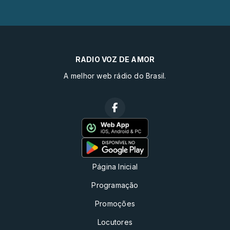
RADIO VOZ DE AMOR
A melhor web rádio do Brasil.
Página Inicial
Programação
Promoções
Locutores