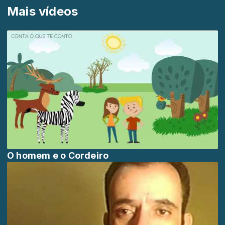
Mais vídeos
O homem e o Cordeiro