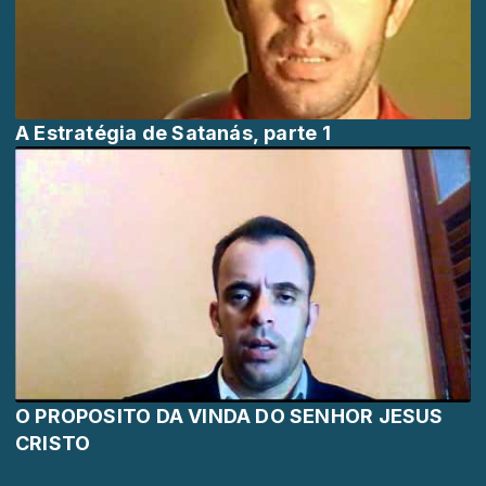
A Estratégia de Satanás, parte 1
O PROPOSITO DA VINDA DO SENHOR JESUS
CRISTO